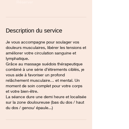
n
Réserver
Description du service
Je vous accompagne pour soulager vos
douleurs musculaires, libérer les tensions et
améliorer votre circulation sanguine et
lymphatique.
Grâce au massage suédois thérapeutique
combiné à une série d’étirements ciblés, je
vous aide à favoriser un profond
relâchement musculaire… et mental. Un
moment de soin complet pour votre corps
et votre bien-être.
La séance dure une demi heure et localisée
sur la zone douloureuse (bas du dos / haut