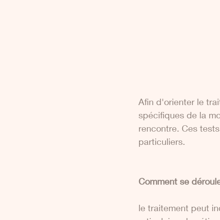
Afin d'orienter le tr
spécifiques de la mo
rencontre. Ces tests
particuliers.
Comment se déroule
le traitement peut i