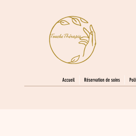
Accueil
Réservation de soins
Poli