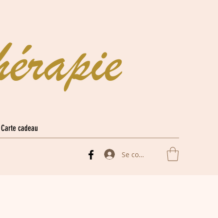
Carte cadeau
Se connecter