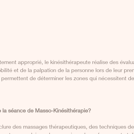
aitement approprié, le kinésithérapeute réalise des évalu
bilité et de la palpation de la personne lors de leur pre
 permettent de déterminer les zones qui nécessitent de
 la séance de Masso-Kinésithérapie?
nclure des massages thérapeutiques, des techniques de 