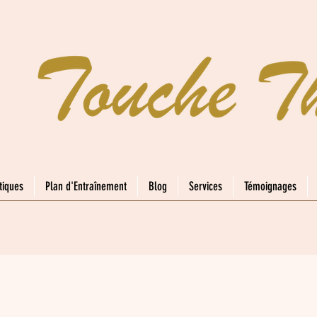
tiques
Plan d'Entraînement
Blog
Services
Témoignages